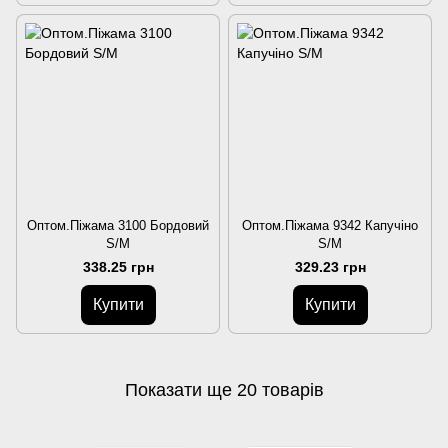
Оптом.Піжама 3100 Бордовий
Оптом.Піжама 9342 Капучіно
S/M
S/M
338.25 грн
329.23 грн
Купити
Купити
Показати ще 20 товарів