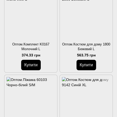
Оптом.Комплект K0167
Оптом.Костюм для дому 1800
Молочний L
Бежевий L
374.33 грн
563.75 грн
Купити
Купити