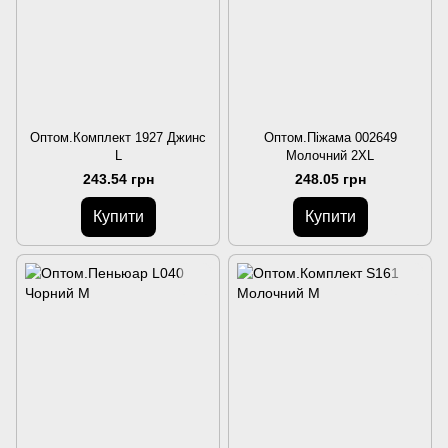
Оптом.Комплект 1927 Джинс
Оптом.Піжама 002649
L
Молочний 2XL
243.54 грн
248.05 грн
Купити
Купити