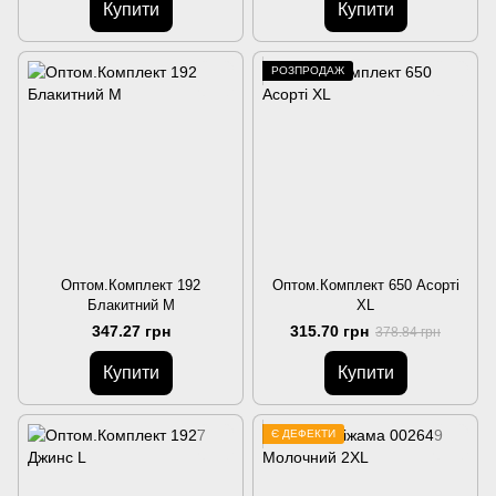
Купити
Купити
РОЗПРОДАЖ
Оптом.Комплект 192
Оптом.Комплект 650 Асорті
Блакитний M
XL
347.27 грн
315.70 грн
378.84 грн
Купити
Купити
Є ДЕФЕКТИ