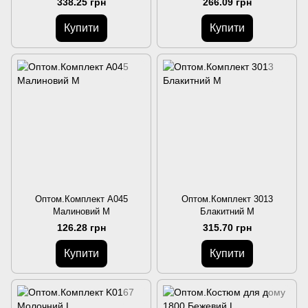
338.25 грн
266.09 грн
Купити
Купити
Оптом.Комплект А045
Оптом.Комплект 3013
Малиновий M
Блакитний M
126.28 грн
315.70 грн
Купити
Купити