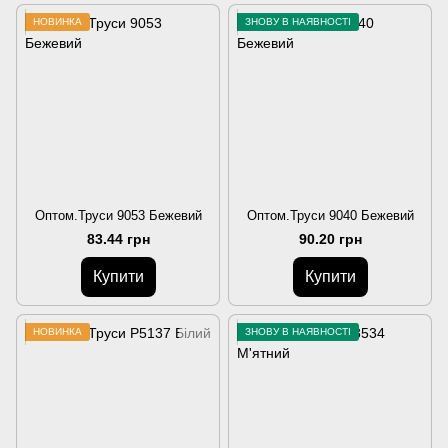
НОВИНКА
ЗНОВУ В НАЯВНОСТІ
Оптом.Труси 9053 Бежевий
Оптом.Труси 9040 Бежевий
83.44 грн
90.20 грн
Купити
Купити
НОВИНКА
ЗНОВУ В НАЯВНОСТІ