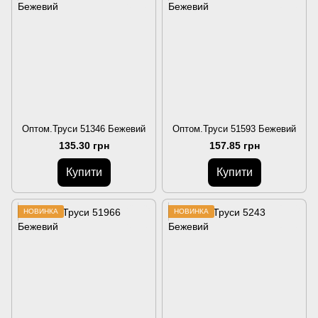
Оптом.Труси 51346 Бежевий
Оптом.Труси 51593 Бежевий
135.30 грн
157.85 грн
Купити
Купити
НОВИНКА
НОВИНКА