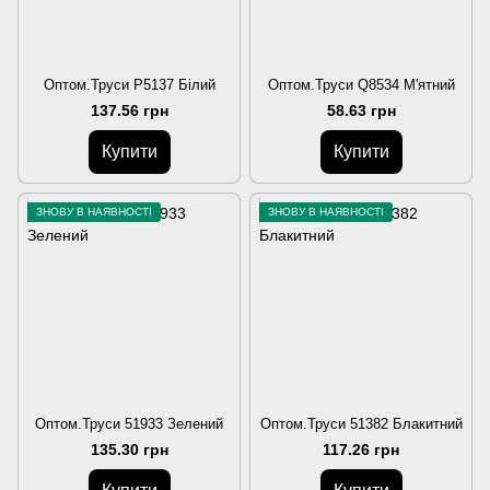
Оптом.Труси P5137 Білий
Оптом.Труси Q8534 М'ятний
137.56 грн
58.63 грн
Купити
Купити
ЗНОВУ В НАЯВНОСТІ
ЗНОВУ В НАЯВНОСТІ
Оптом.Труси 51933 Зелений
Оптом.Труси 51382 Блакитний
135.30 грн
117.26 грн