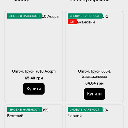
ЗНОВУ В НАЯВНОСТІ
ЗНОВУ В НАЯВНОСТІ
ХІТ
Оптом.Труси 7010 Асорті
Оптом.Труси 865-1
Баклажановий
65.40 грн
64.04 грн
Купити
Купити
ЗНОВУ В НАЯВНОСТІ
ЗНОВУ В НАЯВНОСТІ