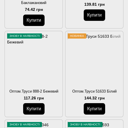
Баклажановий
139.81 грн
74.42 грн
Купити
Купити
ЗНОВУ В НАЯВНОСТІ
НОВИНКА
Оптом.Труси 888-2 Бежевий
Оптом.Труси 51633 Білий
117.26 грн
144.32 грн
Купити
Купити
ЗНОВУ В НАЯВНОСТІ
ЗНОВУ В НАЯВНОСТІ