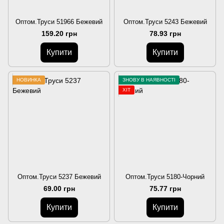
Оптом.Труси 51966 Бежевий
Оптом.Труси 5243 Бежевий
159.20 грн
78.93 грн
Купити
Купити
НОВИНКА
ЗНОВУ В НАЯВНОСТІ
ХІТ
Оптом.Труси 5237 Бежевий
Оптом.Труси 5180-Чорний
69.00 грн
75.77 грн
Купити
Купити