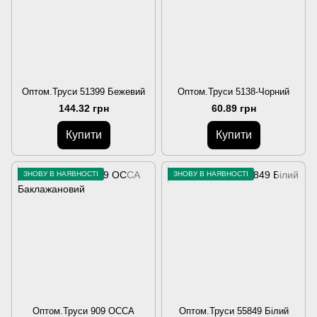
Оптом.Труси 51399 Бежевий
Оптом.Труси 5138-Чорний
144.32 грн
60.89 грн
Купити
Купити
ЗНОВУ В НАЯВНОСТІ
ЗНОВУ В НАЯВНОСТІ
Оптом.Труси 909 ОССА
Оптом.Труси 55849 Білий