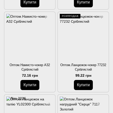
Купити
Купити
РОЗПРОДАЖ
Оптом.Намисто-чокер A32
Оптом.Ланцюжок-чокер 77232
Сріблястий
Сріблястий
72.16 грн
99.22 грн
Купити
Купити