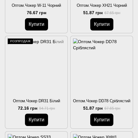
Оптом.Чокер W-11 Чорний
Оптом.Чокер ХН21 Чорний
76.67 грн
51.87 грн
67.65 грн
Купити
Купити
РОЗПРОДАЖ
Оптом.Чокер DR31 Білий
Оптом.Чокер DD78 Сріблястий
72.16 грн
51.87 грн
94.71 грн
67.65 грн
Купити
Купити