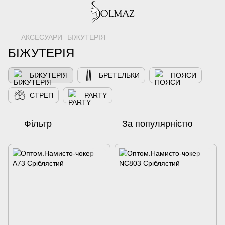
АКСЕСУАРИ
БІЖУТЕРІЯ
БІЖУТЕРІЯ
БІЖУТЕРІЯ
БРЕТЕЛЬКИ
ПОЯСИ
СТРЕП
PARTY
Фільтр
За популярністю