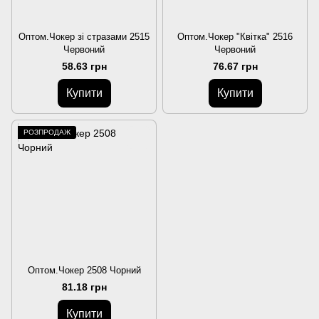
Оптом.Чокер зі стразами 2515
Оптом.Чокер "Квітка" 2516
Червоний
Червоний
58.63 грн
76.67 грн
Купити
Купити
РОЗПРОДАЖ
Оптом.Чокер 2508 Чорний
81.18 грн
Купити