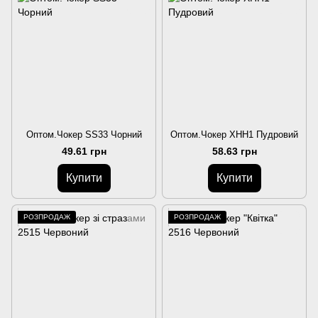
Оптом.Чокер SS33 Чорний
Оптом.Чокер ХНН1 Пудровий
49.61 грн
58.63 грн
Купити
Купити
РОЗПРОДАЖ
РОЗПРОДАЖ