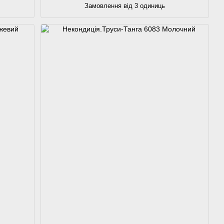
Замовлення від 3 одиниць