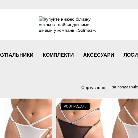
КУПАЛЬНИКИ
КОМПЛЕКТИ
АКСЕСУАРИ
ЛОСИ
за популярні
Сортування:
РОЗПРОДАЖ