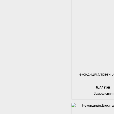
Некондиція.Стрінги 
6.77 грн
Замовлення 