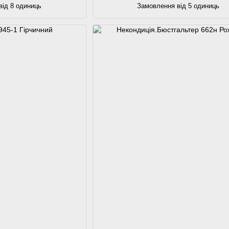
від 8 одиниць
Замовлення від 5 одиниць