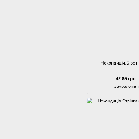
Некондиція.Бюстг
42.85 грн
Замовлення 