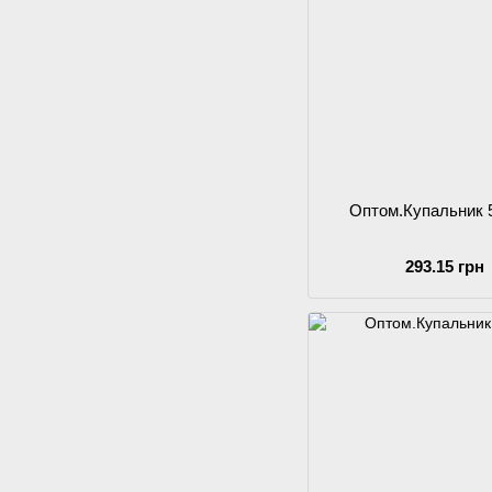
Оптом.Купальник 
293.15 грн