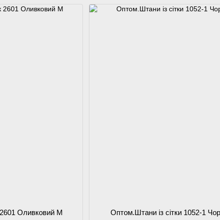
 2601 Оливковий M
Оптом.Штани із сітки 1052-1 Чо