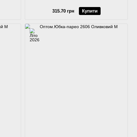
315.70 грн
Купити