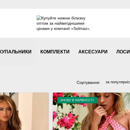
КУПАЛЬНИКИ
КОМПЛЕКТИ
АКСЕСУАРИ
ЛОСИ
за популярні
Сортування:
ЗНОВУ В НАЯВНОСТІ