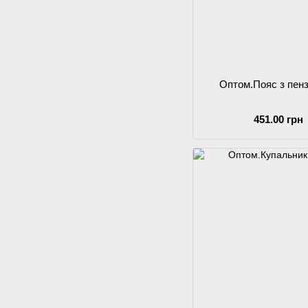
Оптом.Пояс з пен
451.00 грн