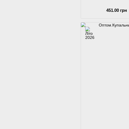
451.00 грн