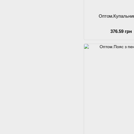
Оптом.Купальни
376.59 грн