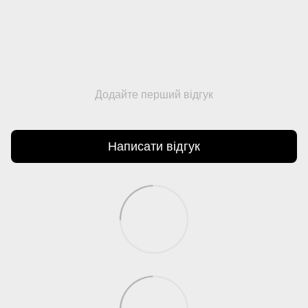
Додайте перший відгук
Написати відгук