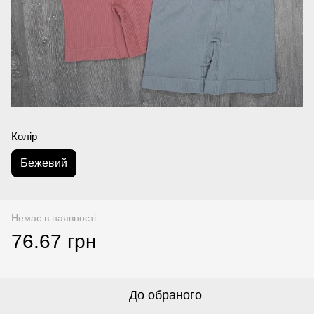
Колір
Бежевий
Немає в наявності
76.67 грн
До обраного