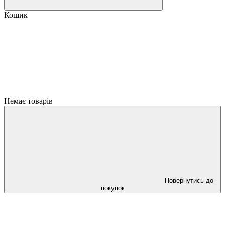
Кошик
Немає товарів
Повернутись до
покупок