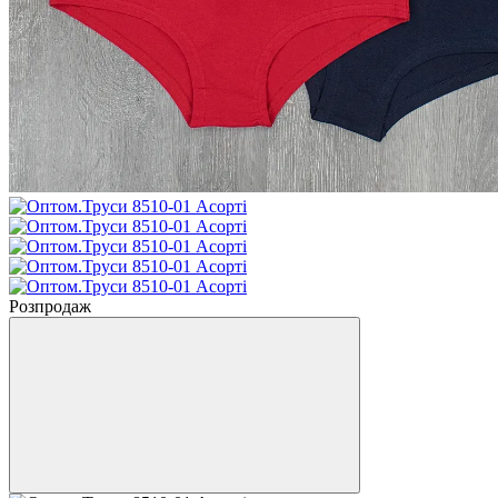
Розпродаж