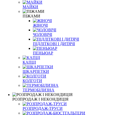
МАЙКИ
ПІЖАМИ
ЖІНОЧІ
ЧОЛОВІЧІ
ПІДЛІТКОВІ І ДИТЯЧІ
ПЕНЬЮАР
КАПЦІ
ШКАРПЕТКИ
КОЛГОТИ
ТЕРМОБІЛИЗНА
РОЗПРОДАЖ І НЕКОНДИЦІЯ
РОЗПРОДАЖ-ТРУСИ