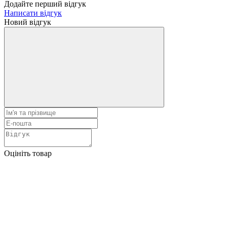
Додайте перший відгук
Написати відгук
Новий відгук
Оцініть товар