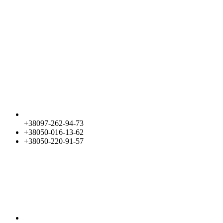
+38097-262-94-73
+38050-016-13-62
+38050-220-91-57