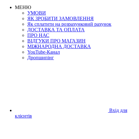
МЕНЮ
УМОВИ
ЯК ЗРОБИТИ ЗАМОВЛЕННЯ
Як сплатити на розрахунковий рахунок
ДОСТАВКА ТА ОПЛАТА
ПРО НАС
ВІДГУКИ ПРО МАГАЗИН
МIЖНАРОДНА ДОСТАВКА
YouTube-Канал
Дропшипінг
Вхід для
клієнтів