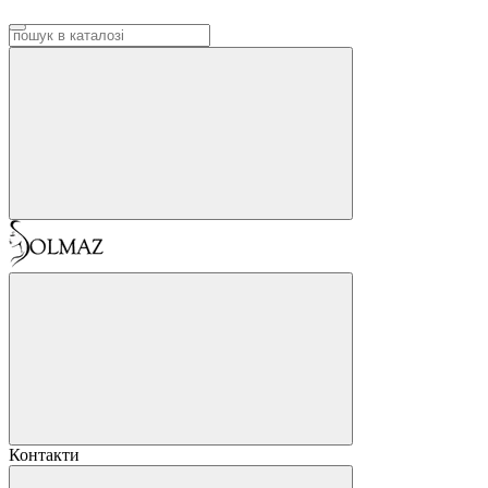
Контакти