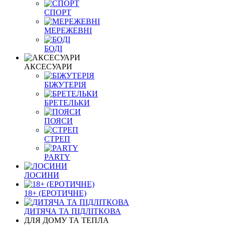
СПОРТ
МЕРЕЖЕВНІ
БОДІ
АКСЕСУАРИ
БІЖУТЕРІЯ
БРЕТЕЛЬКИ
ПОЯСИ
СТРЕП
PARTY
ЛОСИНИ
18+ (ЕРОТИЧНЕ)
ДИТЯЧА ТА ПІДЛІТКОВА
ДЛЯ ДОМУ ТА ТЕПЛА