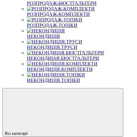
РОЗПРОДАЖ-БЮСТГАЛЬТЕРИ
РОЗПРОДАЖ-КОМПЛЕКТИ
РОЗПРОДАЖ-ТОПІКИ
НЕКОНДИЦІЯ
НЕКОНДИЦІЯ.ТРУСИ
НЕКОНДИЦіЯ.БЮСТГАЛЬТЕРИ
НЕКОНДИЦІЯ.КОМПЛЕКТИ
НЕКОНДИЦІЯ.ТОПІКИ
Всі категорії