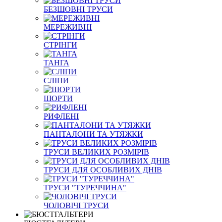
БЕЗШОВНІ ТРУСИ
МЕРЕЖИВНІ
СТРІНГИ
ТАНГА
СЛІПИ
ШОРТИ
РИФЛЕНІ
ПАНТАЛОНИ ТА УТЯЖКИ
ТРУСИ ВЕЛИКИХ РОЗМІРІВ
ТРУСИ ДЛЯ ОСОБЛИВИХ ДНІВ
ТРУСИ "ТУРЕЧЧИНА"
ЧОЛОВІЧІ ТРУСИ