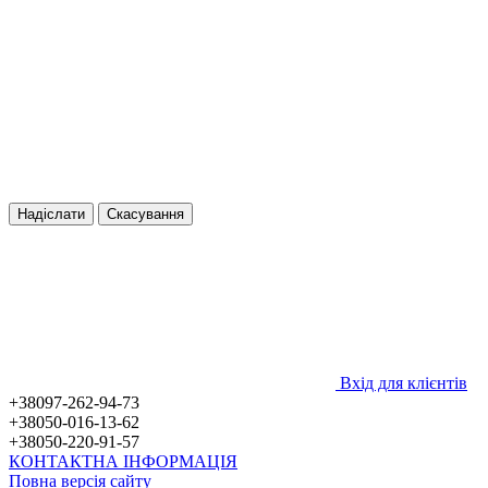
Надіслати
Скасування
Вхід для клієнтів
+38097-262-94-73
+38050-016-13-62
+38050-220-91-57
КОНТАКТНА ІНФОРМАЦІЯ
Повна версія сайту