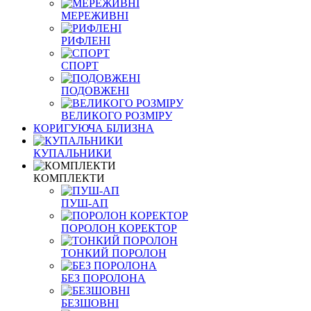
МЕРЕЖИВНІ
РИФЛЕНІ
СПОРТ
ПОДОВЖЕНІ
ВЕЛИКОГО РОЗМІРУ
КОРИГУЮЧА БІЛИЗНА
КУПАЛЬНИКИ
КОМПЛЕКТИ
ПУШ-АП
ПОРОЛОН КОРЕКТОР
ТОНКИЙ ПОРОЛОН
БЕЗ ПОРОЛОНА
БЕЗШОВНІ