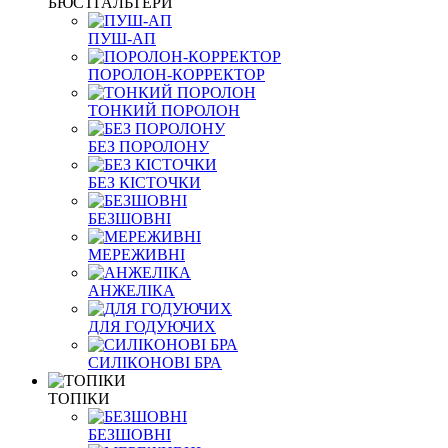
БЮСТГАЛЬТЕРИ
ПУШ-АП
ПОРОЛОН-КОРРЕКТОР
ТОНКИЙ ПОРОЛОН
БЕЗ ПОРОЛОНУ
БЕЗ КІСТОЧКИ
БЕЗШОВНІ
МЕРЕЖИВНІ
АНЖЕЛІКА
ДЛЯ ГОДУЮЧИХ
СИЛІКОНОВІ БРА
ТОПІКИ
БЕЗШОВНІ