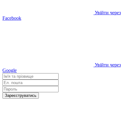
Увійти через
Facebook
Увійти через
Google
Зареєструватись