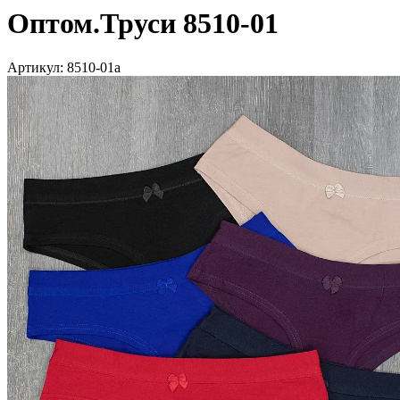
Оптом.Труси 8510-01
Артикул:
8510-01а