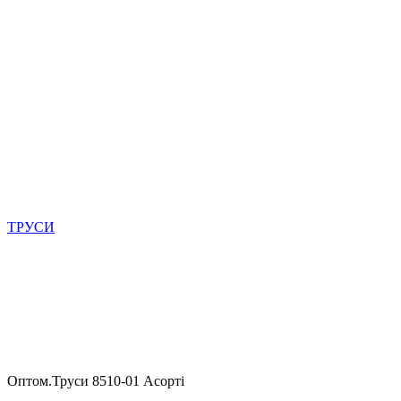
ТРУСИ
Оптом.Труси 8510-01 Асорті