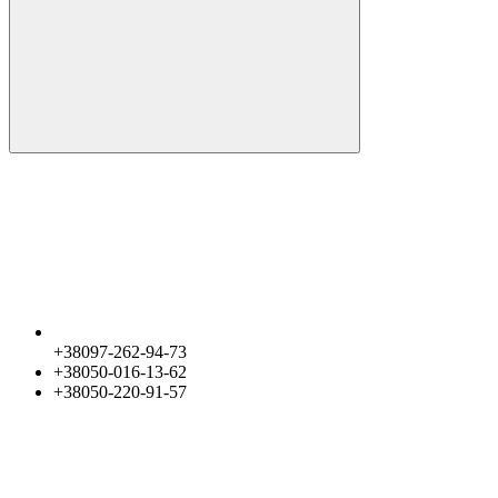
+38097-262-94-73
+38050-016-13-62
+38050-220-91-57