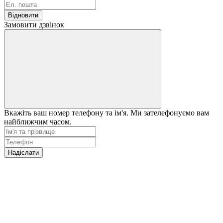
Відновити
Замовити дзвінок
Вкажіть ваш номер телефону та ім'я. Ми зателефонуємо вам
найближчим часом.
Надіслати