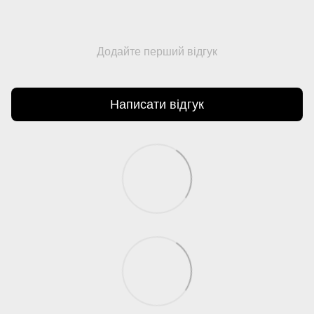
Додайте перший відгук
Написати відгук