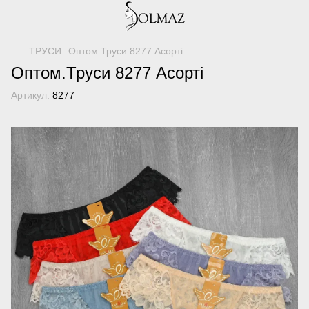
ТРУСИ
Оптом.Труси 8277 Асорті
Оптом.Труси 8277 Асорті
Артикул:
8277