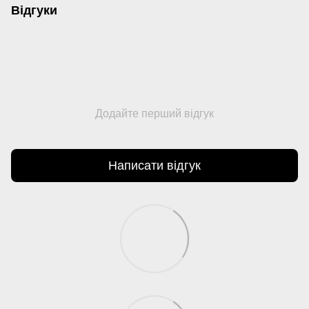
Відгуки
Додайте перший відгук
Написати відгук