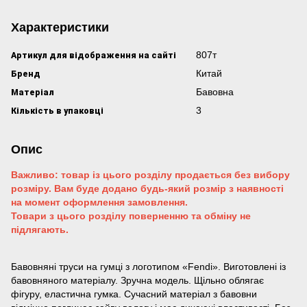
Характеристики
Артикул для відображення на сайті
807т
Бренд
Китай
Матеріал
Бавовна
Кількість в упаковці
3
Опис
Важливо: товар із цього розділу продається без вибору
розміру. Вам буде додано будь-який розмір з наявності
на момент оформлення замовлення.
Товари з цього розділу поверненню та обміну не
підлягають.
Бавовняні труси на гумці з логотипом «Fendi». Виготовлені із
бавовняного матеріалу. Зручна модель. Щільно облягає
фігуру, еластична гумка. Сучасний матеріал з бавовни