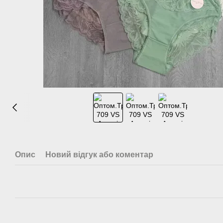
Опис
Новий відгук або коментар