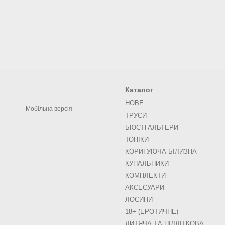
Каталог
НОВЕ
Мобільна версія
ТРУСИ
БЮСТГАЛЬТЕРИ
ТОПІКИ
КОРИГУЮЧА БІЛИЗНА
КУПАЛЬНИКИ
КОМПЛЕКТИ
АКСЕСУАРИ
ЛОСИНИ
18+ (ЕРОТИЧНЕ)
ДИТЯЧА ТА ПІДЛІТКОВА