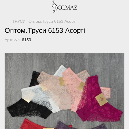
ТРУСИ
Оптом.Труси 6153 Асорті
Оптом.Труси 6153 Асорті
Артикул:
6153