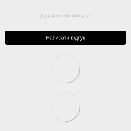
Додайте перший відгук
Написати відгук