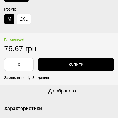
Розмір
M
2XL
В наявності
76.67 грн
Купити
Замовлення від 3 одиниць
До обраного
Характеристики