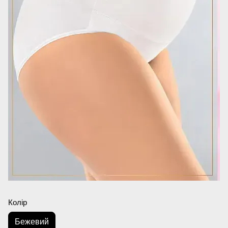
Колір
Бежевий