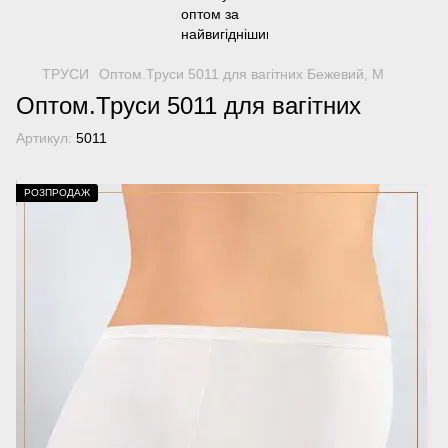
ТРУСИ
Оптом.Труси 5011 для вагітних Бежевий, M
Оптом.Труси 5011 для вагітних
Артикул:
5011
РОЗПРОДАЖ