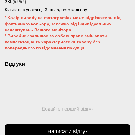
2XL(52/54)
Кількість в упаковці: 3 шт./ одного кольору.
* Колір виробу на фотографіях може відрізнятись від
фактичного кольору, залежно від індивідуальних
налаштувань Вашого монітора.
* Виробник залишає за собою право змінювати
комплектацію та характеристики товару без
попереднього повідомлення покупця.
Відгуки
Додайте перший відгук
Написати відгук