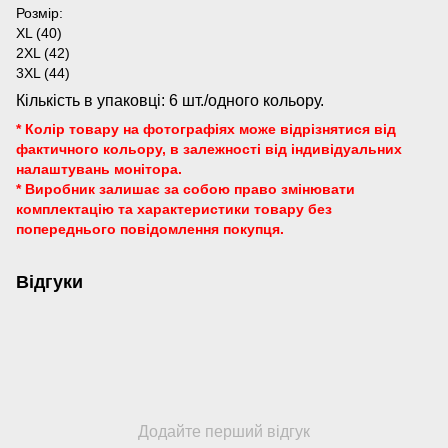
Розмір:
XL (40)
2XL (42)
3XL (44)
Кількість в упаковці: 6 шт./одного кольору.
* Колір товару на фотографіях може відрізнятися від
фактичного кольору, в залежності від індивідуальних
налаштувань монітора.
* Виробник залишає за собою право змінювати
комплектацію та характеристики товару без
попереднього повідомлення покупця.
Відгуки
Додайте перший відгук