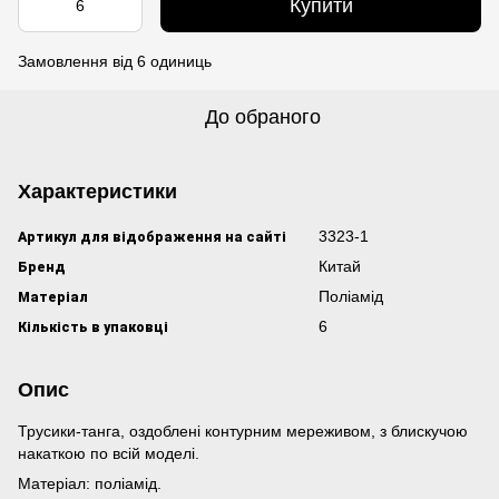
Купити
Замовлення від 6 одиниць
До обраного
Характеристики
Артикул для відображення на сайті
3323-1
Бренд
Китай
Матеріал
Поліамід
Кількість в упаковці
6
Опис
Трусики-танга, оздоблені контурним мереживом, з блискучою
накаткою по всій моделі.
Матеріал: поліамід.