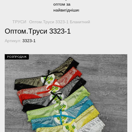
ТРУСИ
Оптом.Труси 3323-1 Блакитний
Оптом.Труси 3323-1
Артикул:
3323-1
РОЗПРОДАЖ