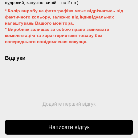
пудровий, капучіно, синій – по 2 шт.)
* Колір виробу на фотографіях може відрізнятись від
фактичного кольору, залежно від індивідуальних
налаштувань Вашого монітора.
* Виробник залишає за собою право змінювати
комплектацію та характеристики товару без
попереднього повідомлення покупця.
Відгуки
Додайте перший відгук
Написати відгук