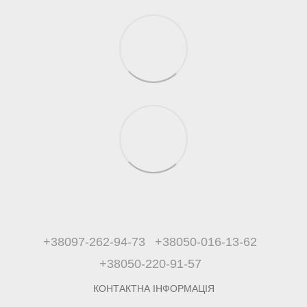
+38097-262-94-73
+38050-016-13-62
+38050-220-91-57
КОНТАКТНА ІНФОРМАЦІЯ