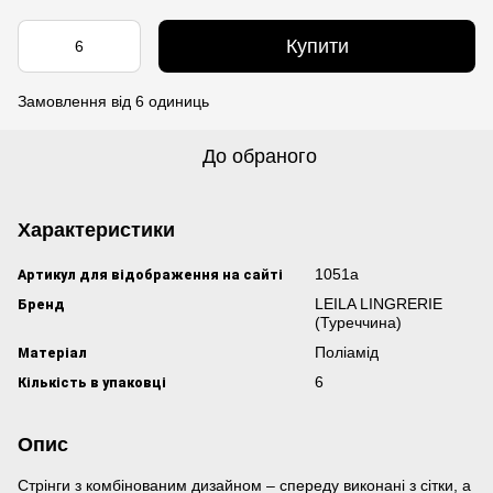
Купити
Замовлення від 6 одиниць
До обраного
Характеристики
Артикул для відображення на сайті
1051а
Бренд
LEILA LINGRERIE
(Туреччина)
Матеріал
Поліамід
Кількість в упаковці
6
Опис
Стрінги з комбінованим дизайном – спереду виконані з сітки, а