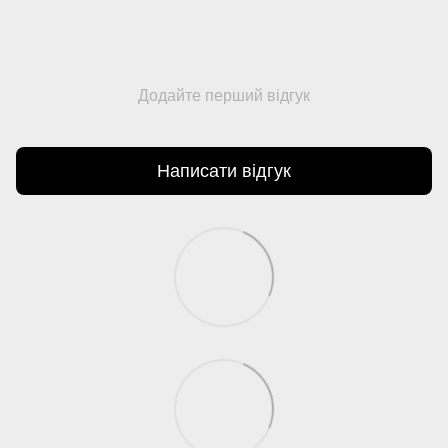
Додайте перший відгук
Написати відгук