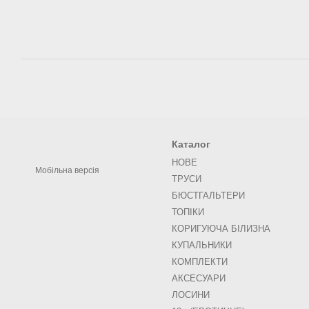
Каталог
НОВЕ
Мобільна версія
ТРУСИ
БЮСТГАЛЬТЕРИ
ТОПІКИ
КОРИГУЮЧА БІЛИЗНА
КУПАЛЬНИКИ
КОМПЛЕКТИ
АКСЕСУАРИ
ЛОСИНИ