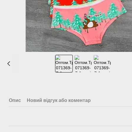
Опис
Новий відгук або коментар