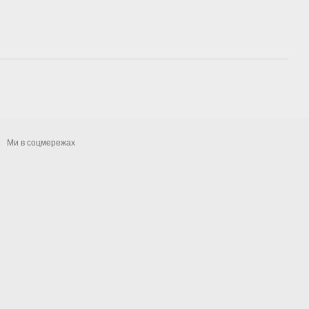
Ми в соцмережах