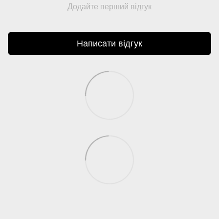
Додайте перший відгук
Написати відгук