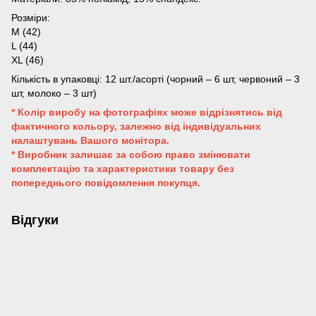
Розміри:
M (42)
L (44)
XL (46)
Кількість в упаковці: 12 шт./асорті (чорний – 6 шт, червоний – 3
шт, молоко – 3 шт)
* Колір виробу на фотографіях може відрізнятись від
фактичного кольору, залежно від індивідуальних
налаштувань Вашого монітора.
* Виробник залишає за собою право змінювати
комплектацію та характеристики товару без
попереднього повідомлення покупця.
Відгуки