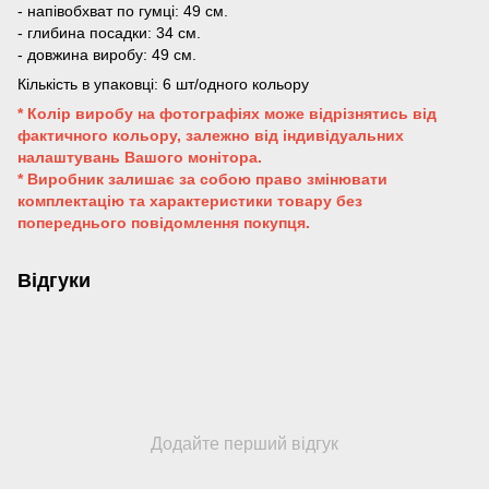
- напівобхват по гумці: 49 см.
- глибина посадки: 34 см.
- довжина виробу: 49 см.
Кількість в упаковці: 6 шт/одного кольору
* Колір виробу на фотографіях може відрізнятись від
фактичного кольору, залежно від індивідуальних
налаштувань Вашого монітора.
* Виробник залишає за собою право змінювати
комплектацію та характеристики товару без
попереднього повідомлення покупця.
Відгуки
Додайте перший відгук