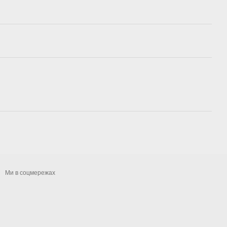
Ми в соцмережах