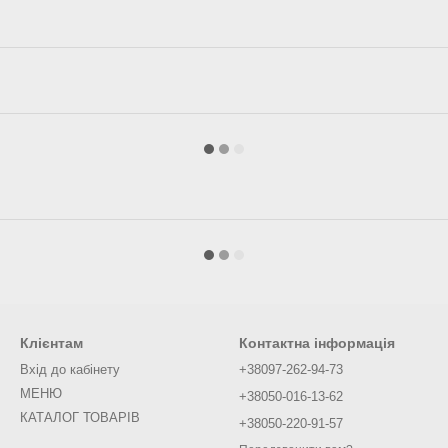
Клієнтам
Контактна інформація
Вхід до кабінету
+38097-262-94-73
МЕНЮ
+38050-016-13-62
КАТАЛОГ ТОВАРІВ
+38050-220-91-57