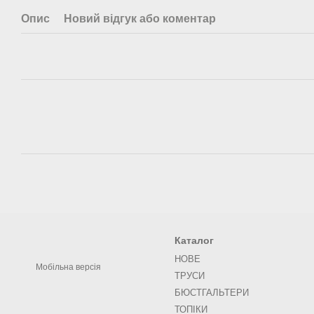
Опис
Новий відгук або коментар
Каталог
НОВЕ
Мобільна версія
ТРУСИ
БЮСТГАЛЬТЕРИ
ТОПІКИ