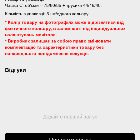
Чашка C: об'єми – 75/80/85 + трусики 44/46/48.
Кількість в упаковці: 3 шт/одного кольору.
* Колір товару на фотографіях може відрізнятися від
фактичного кольору, в залежності від індивідуальних
налаштувань монітора.
* Виробник залишає за собою право змінювати
комплектацію та характеристики товару без
попереднього повідомлення покупця.
Відгуки
Додайте перший відгук