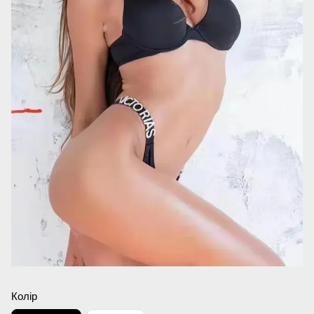
Колір