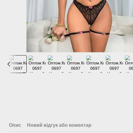
Опис
Новий відгук або коментар