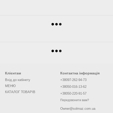
Клієнтам
Контактна інформація
Вхід до кабінету
+38097-262-94-73
МЕНЮ
+38050-016-13-62
КАТАЛОГ ТОВАРІВ
+38050-220-91-57
Передзвонити вам?
Owner@solmaz.com.ua