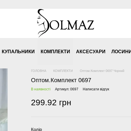
КУПАЛЬНИКИ
КОМПЛЕКТИ
АКСЕСУАРИ
ЛОСИН
ГОЛОВНА
КОМПЛЕКТИ
Оптом.Комплект 0697 Чорний
Оптом.Комплект 0697
В наявності
Артикул: 0697
Написати відгук
299.92 грн
Колір