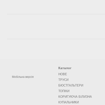
Каталог
НОВЕ
Мобільна версія
ТРУСИ
БЮСТГАЛЬТЕРИ
ТОПІКИ
КОРИГУЮЧА БІЛИЗНА
КУПАЛЬНИКИ