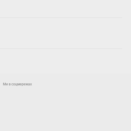
Ми в соцмережах