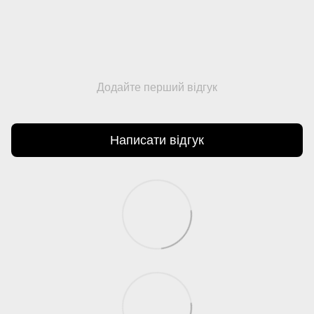
Додайте перший відгук
Написати відгук