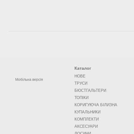
Каталог
НОВЕ
Мобільна версія
ТРУСИ
БЮСТГАЛЬТЕРИ
ТОПІКИ
КОРИГУЮЧА БІЛИЗНА
КУПАЛЬНИКИ
КОМПЛЕКТИ
АКСЕСУАРИ
ЛОСИНИ