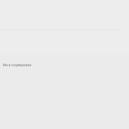
Ми в соцмережах