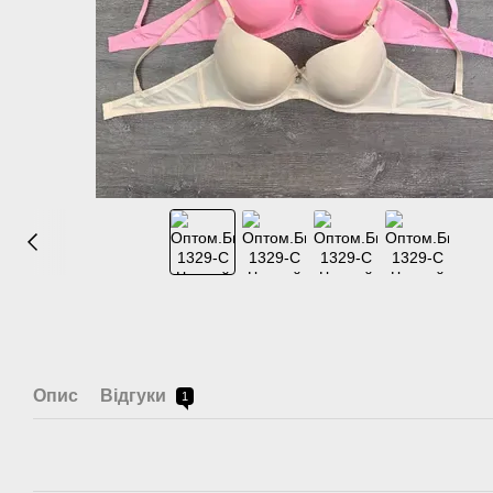
Опис
Відгуки
1