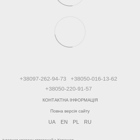
+38097-262-94-73
+38050-016-13-62
+38050-220-91-57
КОНТАКТНА ІНФОРМАЦІЯ
Повна версія сайту
UA
EN
PL
RU