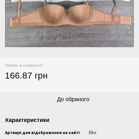
Немає в наявності
166.87 грн
До обраного
Характеристики
Артикул для відображення на сайті
55л