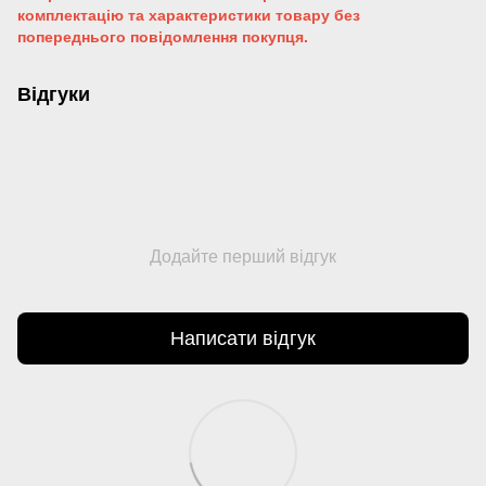
комплектацію та характеристики товару без
попереднього повідомлення покупця.
Відгуки
Додайте перший відгук
Написати відгук