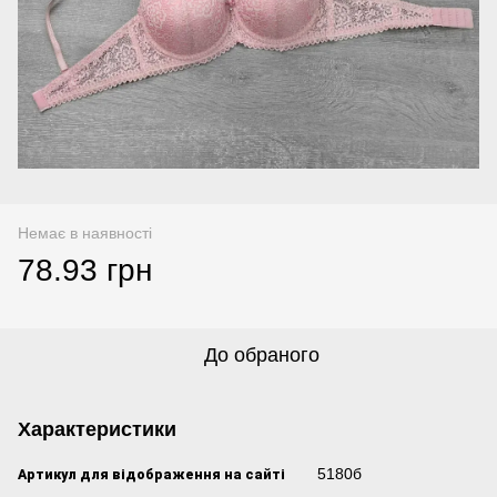
Немає в наявності
78.93 грн
До обраного
Характеристики
Артикул для відображення на сайті
5180б