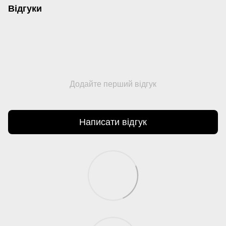
Відгуки
Додайте перший відгук
Написати відгук