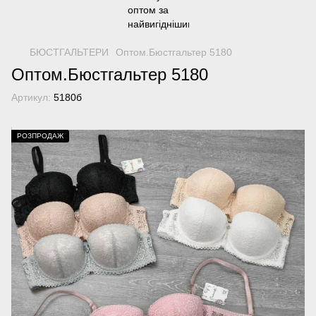
БЮСТГАЛЬТЕРИ
Оптом.Бюстгальтер 5180
Оптом.Бюстгальтер 5180
Артикул:
5180б
РОЗПРОДАЖ