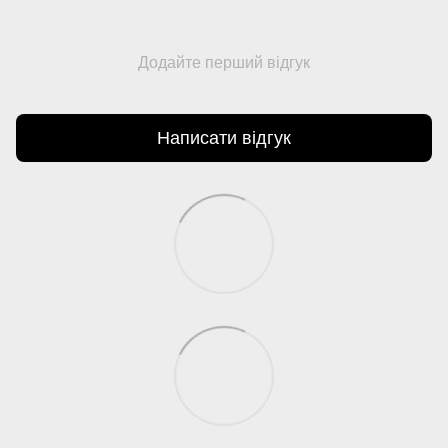
Додайте перший відгук
Написати відгук