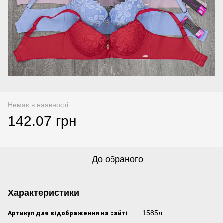
Немає в наявності
142.07 грн
До обраного
Характеристики
Артикул для відображення на сайті
1585л