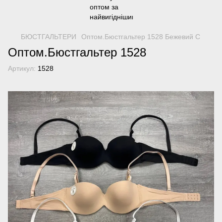
БЮСТГАЛЬТЕРИ
Оптом.Бюстгальтер 1528 Бежевий C
Оптом.Бюстгальтер 1528
Артикул:
1528