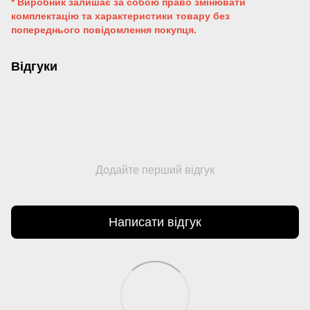
* Виробник залишає за собою право змінювати
комплектацію та характеристики товару без
попереднього повідомлення покупця.
Відгуки
Додайте перший відгук
Написати відгук