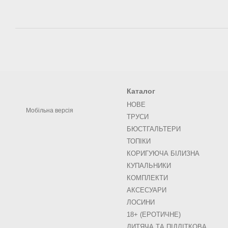
Каталог
НОВЕ
Мобільна версія
ТРУСИ
БЮСТГАЛЬТЕРИ
ТОПІКИ
КОРИГУЮЧА БІЛИЗНА
КУПАЛЬНИКИ
КОМПЛЕКТИ
АКСЕСУАРИ
ЛОСИНИ
18+ (ЕРОТИЧНЕ)
ДИТЯЧА ТА ПІДЛІТКОВА