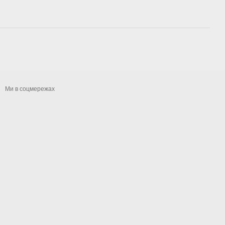
Ми в соцмережах