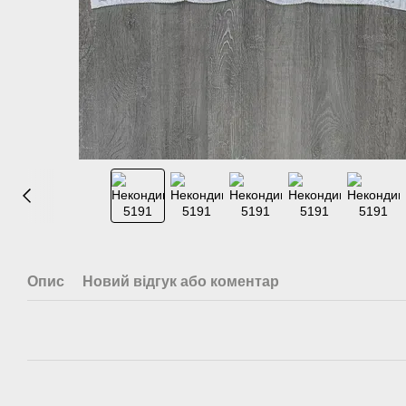
Опис
Новий відгук або коментар