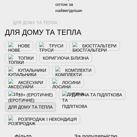
ДЛЯ ДОМУ ТА ТЕПЛА
ДЛЯ ДОМУ ТА ТЕПЛА
НОВЕ
ТРУСИ
БЮСТГАЛЬТЕРИ
ТОПІКИ
КОРИГУЮЧА БІЛИЗНА
КУПАЛЬНИКИ
КОМПЛЕКТИ
АКСЕСУАРИ
ЛОСИНИ
18+ (ЕРОТИЧНЕ)
ДИТЯЧА ТА ПІДЛІТКОВА
ДЛЯ ДОМУ ТА ТЕПЛА
РОЗПРОДАЖ І НЕКОНДИЦІЯ
Фільтр
За популярністю