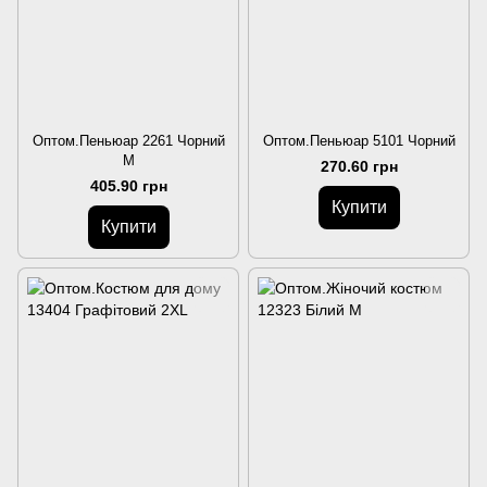
Оптом.Пеньюар 2261 Чорний
Оптом.Пеньюар 5101 Чорний
M
270.60 грн
405.90 грн
Купити
Купити