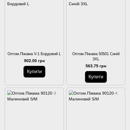
Оптом.Піжама V-1 Бордовий L
Оптом.Піжама 50501 Синій
3XL
902.00 грн
563.75 грн
Купити
Купити