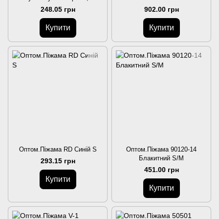
248.05 грн
902.00 грн
Купити
Купити
Оптом.Піжама RD Синій S
Оптом.Піжама 90120-14
Блакитний S/M
293.15 грн
451.00 грн
Купити
Купити