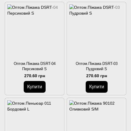
Оптом.Піжама DSRT-04
Оптом.Піжама DSRT-03
Персиковий S
Пудровий S
270.60 грн
270.60 грн
Купити
Купити