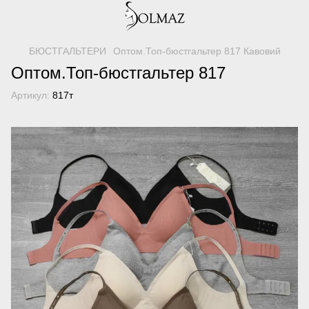
БЮСТГАЛЬТЕРИ
Оптом.Топ-бюстгальтер 817 Кавовий
Оптом.Топ-бюстгальтер 817
Артикул:
817т