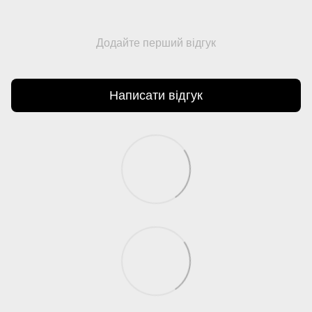
Додайте перший відгук
Написати відгук