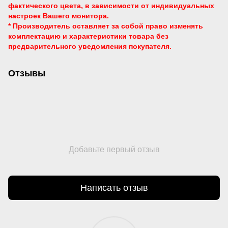
фактического цвета, в зависимости от индивидуальных
настроек Вашего монитора.
* Производитель оставляет за собой право изменять
комплектацию и характеристики товара без
предварительного уведомления
покупателя.
Отзывы
Добавьте первый отзыв
Написать отзыв