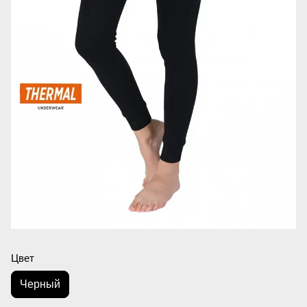
Цвет
Черный