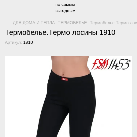
ДЛЯ ДОМА И ТЕПЛА
ТЕРМОБЕЛЬЕ
Термобелье.Термо лос
Термобелье.Термо лосины 1910
Артикул:
1910