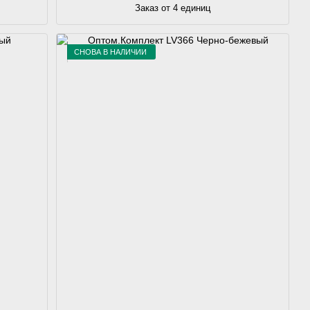
Заказ от 4 единиц
СНОВА В НАЛИЧИИ