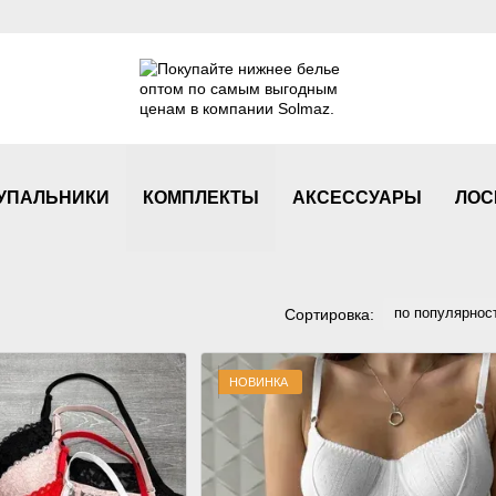
УПАЛЬНИКИ
КОМПЛЕКТЫ
АКСЕСCУАРЫ
ЛОС
по популярнос
Сортировка:
НОВИНКА