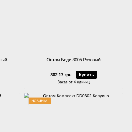
ный
Оптом.Боди 3005 Розовый
302.17 грн
Купить
Заказ от 4 единиц
НОВИНКА