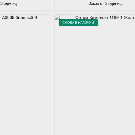
 3 единиц
Заказ от 3 единиц
СНОВА В НАЛИЧИИ