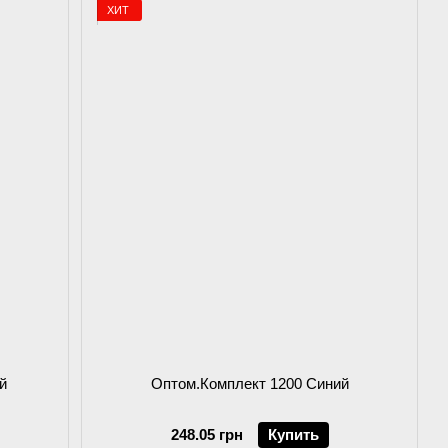
ХИТ
й
Оптом.Комплект 1200 Синий
248.05 грн
Купить