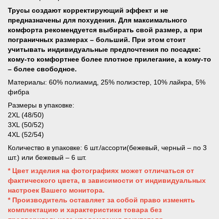
Трусы создают корректирующий эффект и не
предназначены для похудения. Для максимального
комфорта рекомендуется выбирать свой размер, а при
пограничных размерах – больший. При этом стоит
учитывать индивидуальные предпочтения по посадке:
кому-то комфортнее более плотное прилегание, а кому-то
– более свободное.
Материалы: 60% полиамид, 25% полиэстер, 10% лайкра, 5%
фибра
Размеры в упаковке:
2XL (48/50)
3XL (50/52)
4XL (52/54)
Количество в упаковке: 6 шт./ассорти(бежевый, черный – по 3
шт.) или бежевый – 6 шт.
* Цвет изделия на фотографиях может отличаться от
фактического цвета, в зависимости от индивидуальных
настроек Вашего монитора.
* Производитель оставляет за собой право изменять
комплектацию и характеристики товара без