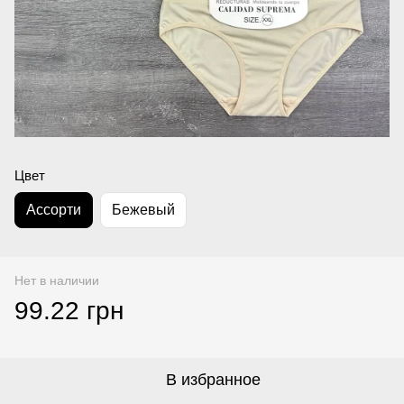
Цвет
Асcорти
Бежевый
Нет в наличии
99.22 грн
В избранное