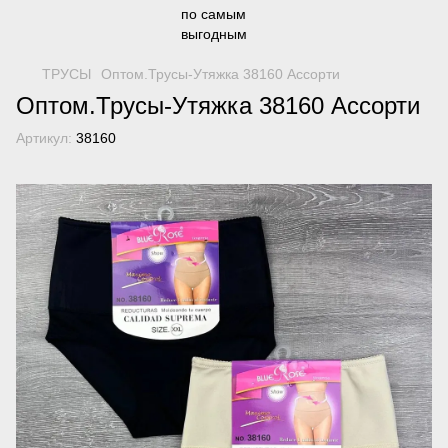
ТРУСЫ
Оптом.Трусы-Утяжка 38160 Ассорти
Оптом.Трусы-Утяжка 38160 Ассорти
Артикул:
38160