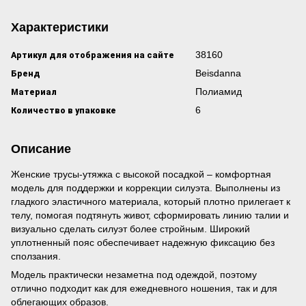
Характеристики
Артикул для отображения на сайте
38160
Бренд
Beisdanna
Материал
Полиамид
Количество в упаковке
6
Описание
Женские трусы-утяжка с высокой посадкой – комфортная
модель для поддержки и коррекции силуэта. Выполнены из
гладкого эластичного материала, который плотно прилегает к
телу, помогая подтянуть живот, сформировать линию талии и
визуально сделать силуэт более стройным. Широкий
уплотненный пояс обеспечивает надежную фиксацию без
сползания.
Модель практически незаметна под одеждой, поэтому
отлично подходит как для ежедневного ношения, так и для
облегающих образов.