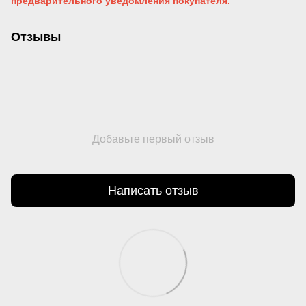
предварительного уведомления
покупателя.
Отзывы
Добавьте первый отзыв
Написать отзыв