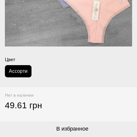
Цвет
Асcорти
Нет в наличии
49.61 грн
В избранное