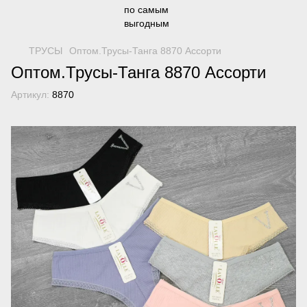
ТРУСЫ
Оптом.Трусы-Танга 8870 Ассорти
Оптом.Трусы-Танга 8870 Ассорти
Артикул:
8870