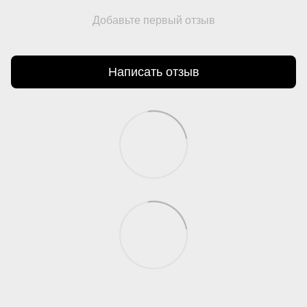
Добавьте первый отзыв
Написать отзыв