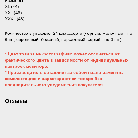
Размеры;
XL (44)
XXL (46)
XXXL (48)
Количество в упаковке: 24 шт./ассорти (черный, молочный - по
6 шт; сиреневый, бежевый, персиковый, серый - по 3 шт.)
* Цвет товара на фотографиях может отличаться от
фактического цвета в зависимости от индивидуальных
настроек монитора.
* Производитель оставляет за собой право изменять
комплектацию и характеристики товара без
предварительного уведомления покупателя.
Отзывы