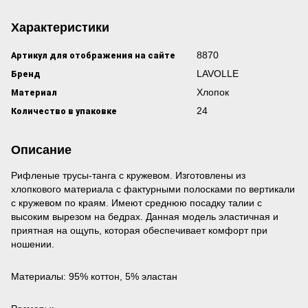
Характеристики
Артикул для отображения на сайте
8870
Бренд
LAVOLLE
Материал
Хлопок
Количество в упаковке
24
Описание
Рифленые трусы-танга с кружевом. Изготовлены из
хлопкового материала с фактурными полосками по вертикали
с кружевом по краям. Имеют среднюю посадку талии с
высоким вырезом на бедрах. Данная модель эластичная и
приятная на ощупь, которая обеспечивает комфорт при
ношении.
Материалы: 95% коттон, 5% эластан