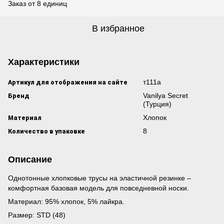
Заказ от 8 единиц
В избранное
Характеристики
Артикул для отображения на сайте
т111а
Бренд
Vanilya Secret
(Турция)
Материал
Хлопок
Количество в упаковке
8
Описание
Однотонные хлопковые трусы на эластичной резинке –
комфортная базовая модель для повседневной носки.
Материал: 95% хлопок, 5% лайкра.
Размер: STD (48)