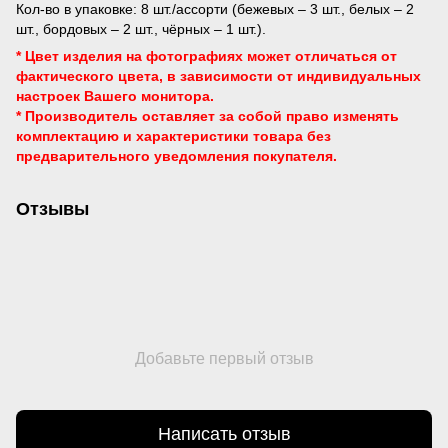
Кол-во в упаковке: 8 шт./ассорти (бежевых – 3 шт., белых – 2
шт., бордовых – 2 шт., чёрных – 1 шт.).
* Цвет изделия на фотографиях может отличаться от
фактического цвета, в зависимости от индивидуальных
настроек Вашего монитора.
* Производитель оставляет за собой право изменять
комплектацию и характеристики товара без
предварительного уведомления
покупателя.
Отзывы
Добавьте первый отзыв
Написать отзыв