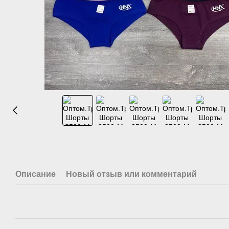
Описание
Новый отзыв или комментарий