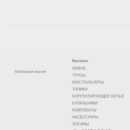
Каталог
НОВОЕ
Мобильная версия
ТРУСЫ
БЮСТГАЛЬТЕРЫ
ТОПИКИ
КОРРЕКТИРУЮЩЕЕ БЕЛЬЕ
КУПАЛЬНИКИ
КОМПЛЕКТЫ
АКСЕСCУАРЫ
ЛОСИНЫ