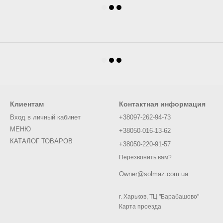
Клиентам
Контактная информация
Вход в личный кабинет
+38097-262-94-73
МЕНЮ
+38050-016-13-62
КАТАЛОГ ТОВАРОВ
+38050-220-91-57
Перезвонить вам?
Owner@solmaz.com.ua
г. Харьков, ТЦ "Барабашово"
Карта проезда