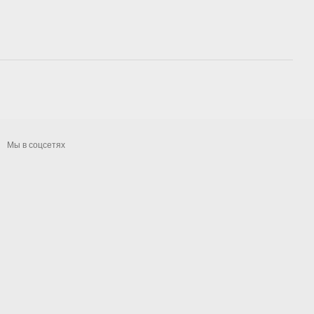
Мы в соцсетях