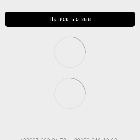
Написать отзыв