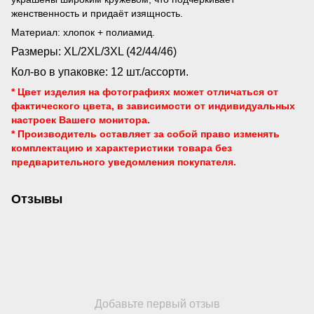
женственность и придаёт изящность.
Материал: хлопок + полиамид.
Размеры: XL/2XL/3XL (42/44/46)
Кол-во в упаковке: 12 шт./ассорти.
* Цвет изделия на фотографиях может отличаться от
фактического цвета, в зависимости от индивидуальных
настроек Вашего монитора.
* Производитель оставляет за собой право изменять
комплектацию и характеристики товара без
предварительного уведомления
покупателя.
Отзывы
Добавьте первый отзыв