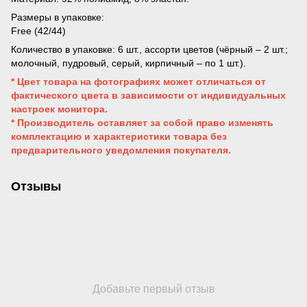
Размеры в упаковке:
Free (42/44)
Количество в упаковке: 6 шт., ассорти цветов (чёрный – 2 шт.;
молочный, пудровый, серый, кирпичный – по 1 шт.).
* Цвет товара на фотографиях может отличаться от
фактического цвета в зависимости от индивидуальных
настроек монитора.
* Производитель оставляет за собой право изменять
комплектацию и характеристики товара без
предварительного уведомления покупателя.
Отзывы
Добавьте первый отзыв