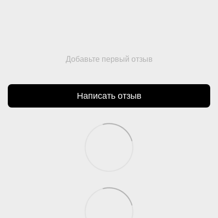
Добавьте первый отзыв
Написать отзыв