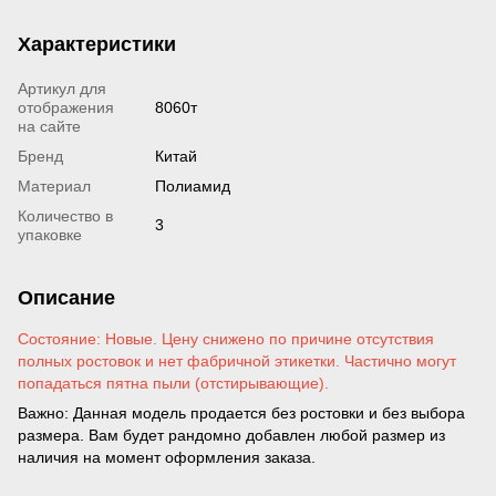
Характеристики
Артикул для
отображения
8060т
на сайте
Бренд
Китай
Материал
Полиамид
Количество в
3
упаковке
Описание
Состояние: Новые. Цену снижено по причине отсутствия
полных ростовок и нет фабричной этикетки. Частично могут
попадаться пятна пыли (отстирывающие).
Важно: Данная модель продается без ростовки и без выбора
размера. Вам будет рандомно добавлен любой размер из
наличия на момент оформления заказа.