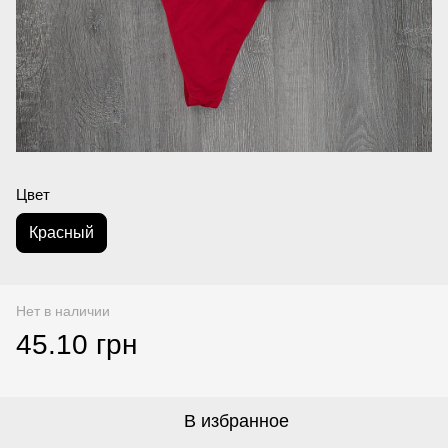
Цвет
Красный
Нет в наличии
45.10 грн
В избранное