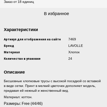
Заказ от 18 единиц
В избранное
Характеристики
Артикул для отображения на сайте
7469
Бренд
LAVOLLE
Материал
Хлопок
Количество в упаковке
24
Описание
Бесшовные хлопковые трусы с высокой посадкой со вставкой
в виде сетки. Принт в мелкий цветочек дополняет модель,
придавая ей нежный и женственный вид.
Материал: коттон.
Размеры: Free (44/46)