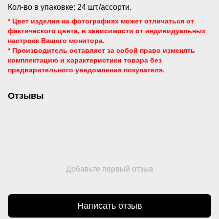
Кол-во в упаковке: 24 шт./ассорти.
* Цвет изделия на фотографиях может отличаться от
фактического цвета, в зависимости от индивидуальных
настроек Вашего монитора.
* Производитель оставляет за собой право изменять
комплектацию и характеристики товара без
предварительного уведомления
покупателя.
Отзывы
Добавьте первый отзыв
Написать отзыв