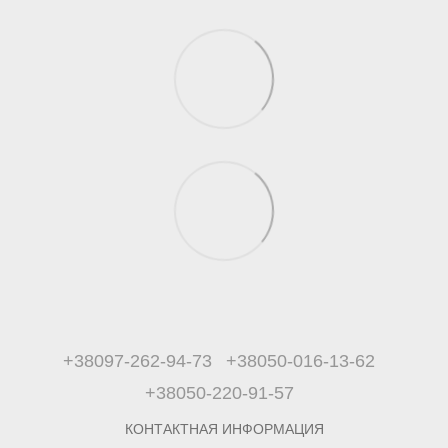
+38097-262-94-73
+38050-016-13-62
+38050-220-91-57
КОНТАКТНАЯ ИНФОРМАЦИЯ