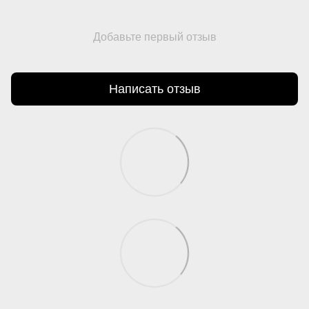
Добавьте первый отзыв
Написать отзыв