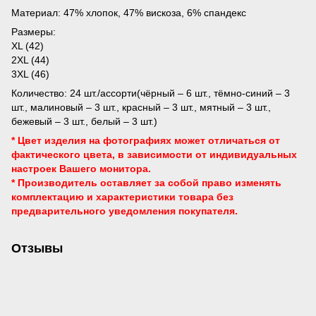
Материал: 47% хлопок, 47% вискоза, 6% спандекс
Размеры:
XL (42)
2XL (44)
3XL (46)
Количество: 24 шт./ассорти(чёрный – 6 шт., тёмно-синий – 3
шт., малиновый – 3 шт., красный – 3 шт., мятный – 3 шт.,
бежевый – 3 шт., белый – 3 шт.)
* Цвет изделия на фотографиях может отличаться от
фактического цвета, в зависимости от индивидуальных
настроек Вашего монитора.
* Производитель оставляет за собой право изменять
комплектацию и характеристики товара без
предварительного уведомления
покупателя.
Отзывы