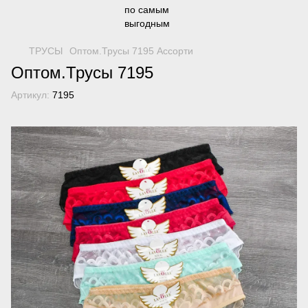
ТРУСЫ
Оптом.Трусы 7195 Ассорти
Оптом.Трусы 7195
Артикул:
7195