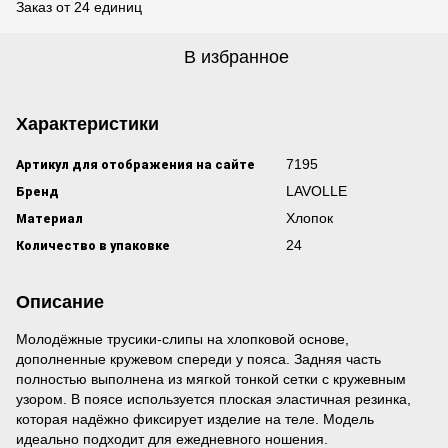
Заказ от 24 единиц
В избранное
Характеристики
Артикул для отображения на сайте
7195
Бренд
LAVOLLE
Материал
Хлопок
Количество в упаковке
24
Описание
Молодёжные трусики-слипы на хлопковой основе,
дополненные кружевом спереди у пояса. Задняя часть
полностью выполнена из мягкой тонкой сетки с кружевным
узором. В поясе используется плоская эластичная резинка,
которая надёжно фиксирует изделие на теле. Модель
идеально подходит для ежедневного ношения.