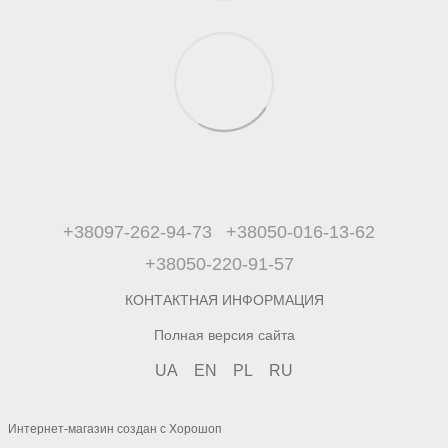
+38097-262-94-73
+38050-016-13-62
+38050-220-91-57
КОНТАКТНАЯ ИНФОРМАЦИЯ
Полная версия сайта
UA
EN
PL
RU
Интернет-магазин создан с Хорошоп