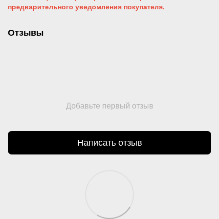
предварительного уведомления
покупателя.
Отзывы
Добавьте первый отзыв
Написать отзыв