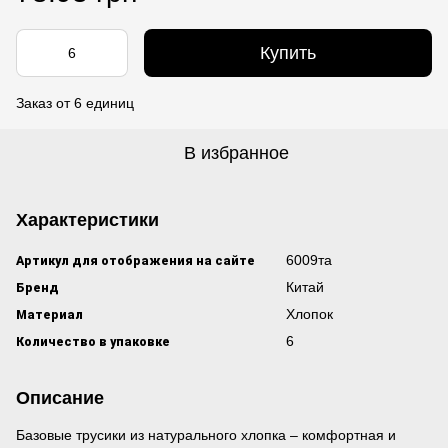
Купить
Заказ от 6 единиц
В избранное
Характеристики
Артикул для отображения на сайте
6009та
Бренд
Китай
Материал
Хлопок
Количество в упаковке
6
Описание
Базовые трусики из натурального хлопка – комфортная и