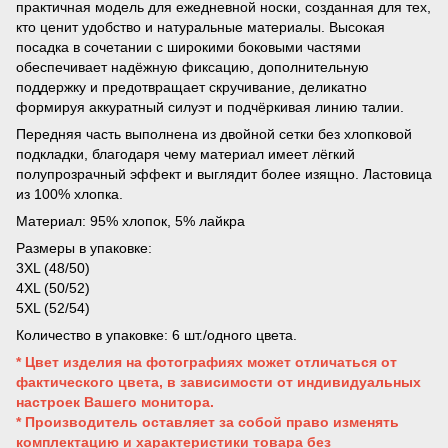
практичная модель для ежедневной носки, созданная для тех,
кто ценит удобство и натуральные материалы. Высокая
посадка в сочетании с широкими боковыми частями
обеспечивает надёжную фиксацию, дополнительную
поддержку и предотвращает скручивание, деликатно
формируя аккуратный силуэт и подчёркивая линию талии.
Передняя часть выполнена из двойной сетки без хлопковой
подкладки, благодаря чему материал имеет лёгкий
полупрозрачный эффект и выглядит более изящно. Ластовица
из 100% хлопка.
Материал: 95% хлопок, 5% лайкра
Размеры в упаковке:
3XL (48/50)
4XL (50/52)
5XL (52/54)
Количество в упаковке: 6 шт./одного цвета.
* Цвет изделия на фотографиях может отличаться от
фактического цвета, в зависимости от индивидуальных
настроек Вашего монитора.
* Производитель оставляет за собой право изменять
комплектацию и характеристики товара без