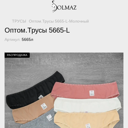
ТРУСЫ
Оптом.Трусы 5665-L-Молочный
Оптом.Трусы 5665-L
Артикул:
5665л
РАСПРОДАЖА