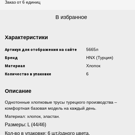
Заказ от 6 единиц
В избранное
Характеристики
Артикул для отображения на сайте
5665л
Бренд
HNX (Турция)
Материал
Хлопок
Количество в упаковке
6
Описание
Однотонные хлопковые трусы турецкого производства –
комфортная базовая модель на каждый день.
Материал: хлопок, эластан.
Размеры: L (44/46)
Кол-во в упаковке: 6 шт./одного цвета.