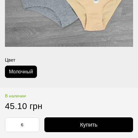
Цвет
Молочный
В наличии
45.10 грн
Купить