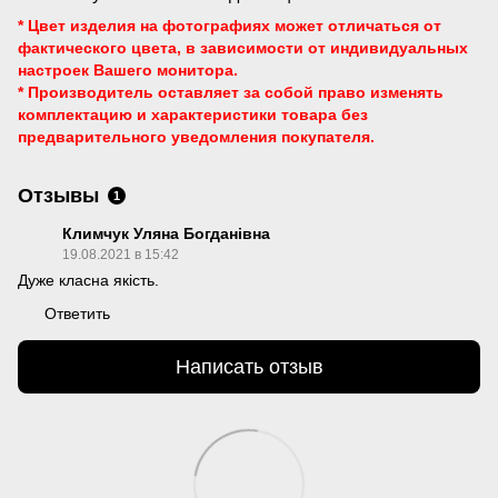
* Цвет изделия на фотографиях может отличаться от
фактического цвета, в зависимости от индивидуальных
настроек Вашего монитора.
* Производитель оставляет за собой право изменять
комплектацию и характеристики товара без
предварительного уведомления
покупателя.
Отзывы
1
Климчук Уляна Богданівна
19.08.2021 в 15:42
Дуже класна якість.
Ответить
Написать отзыв