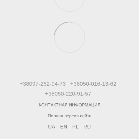
+38097-262-94-73
+38050-016-13-62
+38050-220-91-57
КОНТАКТНАЯ ИНФОРМАЦИЯ
Полная версия сайта
UA
EN
PL
RU