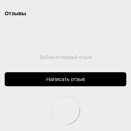
Отзывы
Добавьте первый отзыв
Написать отзыв