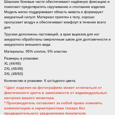
Широкие боковые части обеспечивают надёжную фиксацию и
помогают предотвратить скручивание и сползание изделия.
Модель мягко поддерживает область живота и формирует
аккуратный силуэт. Материал приятен к телу, хорошо
пропускает воздух и обеспечивает комфорт в течение всего
дня.
Трусики дополнены ластовицей, а края вырезов для ног
аккуратно обработаны оверлочным швом для долговечности и
аккуратного внешнего вида.
Материалы: 95% хлопок, 5% эластан
Размеры в упаковке:
XL (44/46)
2XL (46/48)
3XL (48/50)
Количество в упаковке: 6 шт./одного цвета.
* Цвет изделия на фотографиях может отличаться от
фактического цвета в зависимости от индивидуальных
настроек вашего монитора.
* Производитель оставляет за собой право изменять
комплектацию и характеристики товара без
предварительного уведомления покупателя.