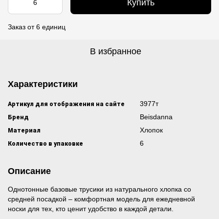
Купить
Заказ от 6 единиц
В избранное
Характеристики
Артикул для отображения на сайте
3977т
Бренд
Beisdanna
Материал
Хлопок
Количество в упаковке
6
Описание
Однотонные базовые трусики из натурального хлопка со
средней посадкой – комфортная модель для ежедневной
носки для тех, кто ценит удобство в каждой детали.