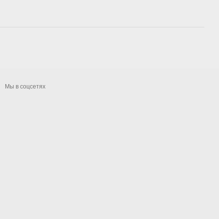
Мы в соцсетях