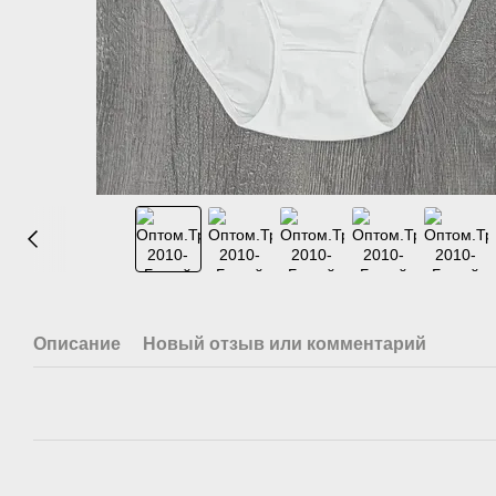
Описание
Новый отзыв или комментарий