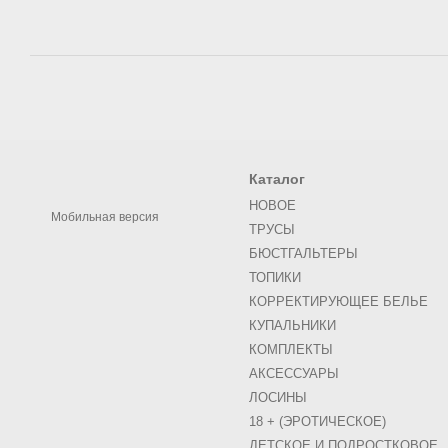
Каталог
НОВОЕ
Мобильная версия
ТРУСЫ
БЮСТГАЛЬТЕРЫ
ТОПИКИ
КОРРЕКТИРУЮЩЕЕ БЕЛЬЕ
КУПАЛЬНИКИ
КОМПЛЕКТЫ
АКСЕСCУАРЫ
ЛОСИНЫ
18 + (ЭРОТИЧЕСКОЕ)
ДЕТСКОЕ И ПОДРОСТКОВОЕ