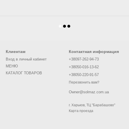
Клиентам
Контактная информация
Вход в личный кабинет
+38097-262-94-73
МЕНЮ
+38050-016-13-62
КАТАЛОГ ТОВАРОВ
+38050-220-91-57
Перезвонить вам?
Owner@solmaz.com.ua
г. Харьков, ТЦ "Барабашово"
Карта проезда