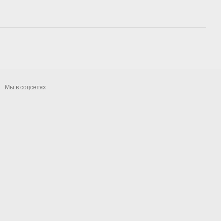
Мы в соцсетях