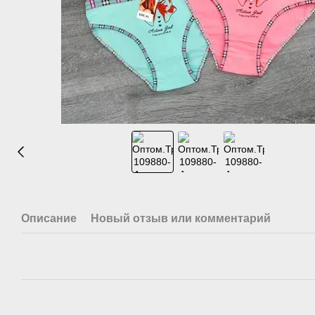
Описание
Новый отзыв или комментарий