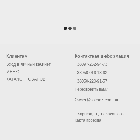
Клиентам
Контактная информация
Вход в личный кабинет
+38097-262-94-73
МЕНЮ
+38050-016-13-62
КАТАЛОГ ТОВАРОВ
+38050-220-91-57
Перезвонить вам?
Owner@solmaz.com.ua
г. Харьков, ТЦ "Барабашово"
Карта проезда