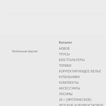
Каталог
НОВОЕ
Мобильная версия
ТРУСЫ
БЮСТГАЛЬТЕРЫ
ТОПИКИ
КОРРЕКТИРУЮЩЕЕ БЕЛЬЕ
КУПАЛЬНИКИ
КОМПЛЕКТЫ
АКСЕСCУАРЫ
ЛОСИНЫ
18 + (ЭРОТИЧЕСКОЕ)
ДЕТСКОЕ И ПОДРОСТКОВОЕ