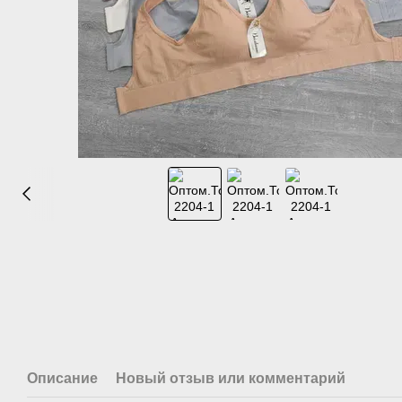
Описание
Новый отзыв или комментарий