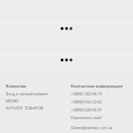
Клиентам
Контактная информация
Вход в личный кабинет
+38097-262-94-73
МЕНЮ
+38050-016-13-62
КАТАЛОГ ТОВАРОВ
+38050-220-91-57
Перезвонить вам?
Owner@solmaz.com.ua