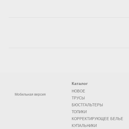
Каталог
НОВОЕ
Мобильная версия
ТРУСЫ
БЮСТГАЛЬТЕРЫ
ТОПИКИ
КОРРЕКТИРУЮЩЕЕ БЕЛЬЕ
КУПАЛЬНИКИ