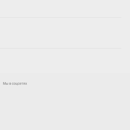
Мы в соцсетях