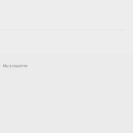
Мы в соцсетях