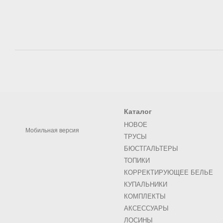
Каталог
НОВОЕ
Мобильная версия
ТРУСЫ
БЮСТГАЛЬТЕРЫ
ТОПИКИ
КОРРЕКТИРУЮЩЕЕ БЕЛЬЕ
КУПАЛЬНИКИ
КОМПЛЕКТЫ
АКСЕСCУАРЫ
ЛОСИНЫ