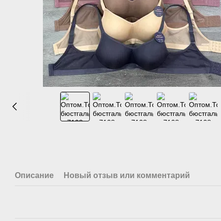
Описание
Новый отзыв или комментарий