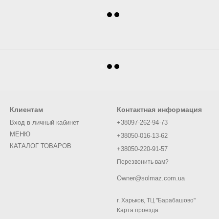
Клиентам
Контактная информация
Вход в личный кабинет
+38097-262-94-73
МЕНЮ
+38050-016-13-62
КАТАЛОГ ТОВАРОВ
+38050-220-91-57
Перезвонить вам?
Owner@solmaz.com.ua
г. Харьков, ТЦ "Барабашово"
Карта проезда