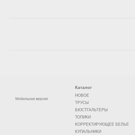
Каталог
НОВОЕ
Мобильная версия
ТРУСЫ
БЮСТГАЛЬТЕРЫ
ТОПИКИ
КОРРЕКТИРУЮЩЕЕ БЕЛЬЕ
КУПАЛЬНИКИ