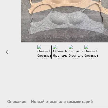
Описание
Новый отзыв или комментарий