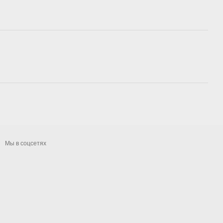
Мы в соцсетях