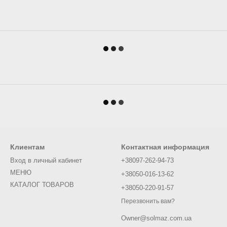
Клиентам
Контактная информация
Вход в личный кабинет
+38097-262-94-73
МЕНЮ
+38050-016-13-62
КАТАЛОГ ТОВАРОВ
+38050-220-91-57
Перезвонить вам?
Owner@solmaz.com.ua