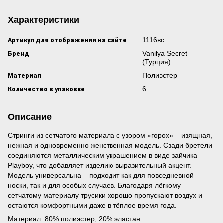
Характеристики
Артикул для отображения на сайте
1116вс
Бренд
Vanilya Secret
(Турция)
Материал
Полиэстер
Количество в упаковке
6
Описание
Стринги из сетчатого материала с узором «горох» – изящная,
нежная и одновременно женственная модель. Сзади бретели
соединяются металлическим украшением в виде зайчика
Playboy, что добавляет изделию выразительный акцент.
Модель универсальна – подходит как для повседневной
носки, так и для особых случаев. Благодаря лёгкому
сетчатому материалу трусики хорошо пропускают воздух и
остаются комфортными даже в тёплое время года.
Материал: 80% полиэстер, 20% эластан.