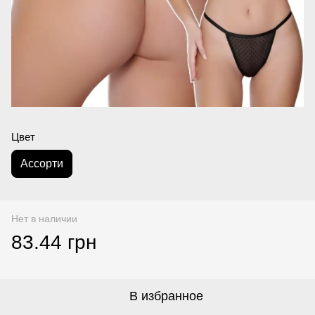
Цвет
Асcорти
Нет в наличии
83.44 грн
В избранное