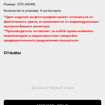
Размер: STD (46/48)
Количество в упаковке: 6 шт./ассорти.
* Цвет изделия на фотографиях может отличаться от
фактического цвета, в зависимости от индивидуальных
настроек Вашего монитора.
* Производитель оставляет за собой право изменять
комплектацию и характеристики товара без
предварительного уведомления
покупателя.
Отзывы
Добавьте первый отзыв